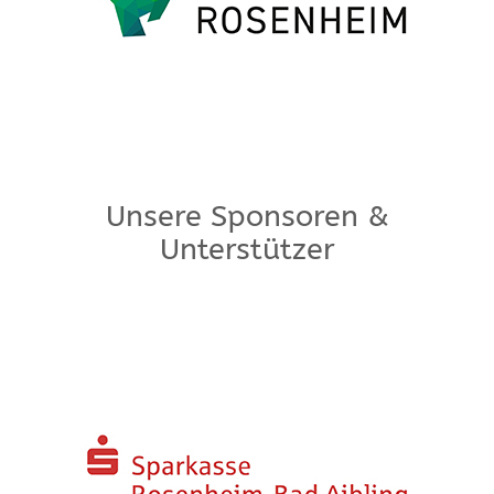
Unsere Sponsoren &
Unterstützer