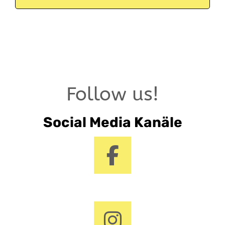
Follow us!
Social Media Kanäle