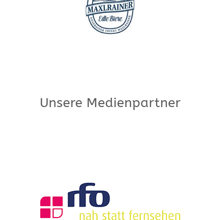
Unsere Medienpartner