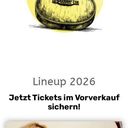
Lineup 2026
Jetzt Tickets im Vorverkauf
sichern!