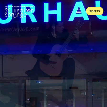
TICKETS