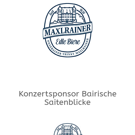
Konzertsponsor Bairische
Saitenblicke