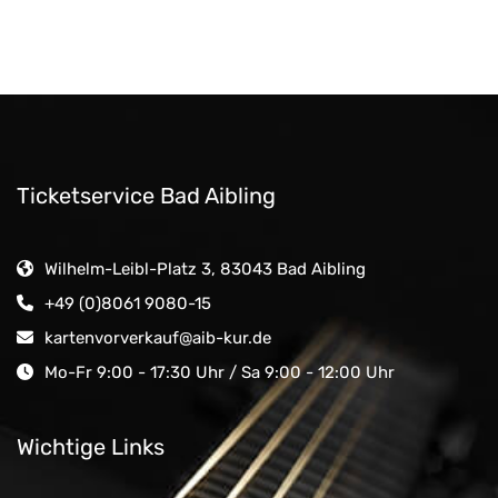
Ticketservice Bad Aibling
Wilhelm-Leibl-Platz 3, 83043 Bad Aibling
+49 (0)8061 9080-15
kartenvorverkauf@aib-kur.de
Mo-Fr 9:00 - 17:30 Uhr / Sa 9:00 - 12:00 Uhr
Wichtige Links