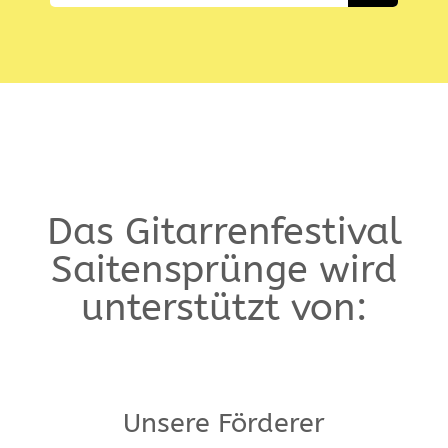
Das Gitarrenfestival
Saitensprünge wird
unterstützt von:
Unsere Förderer