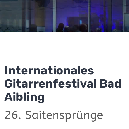
Internationales
Gitarrenfestival Bad
Aibling
26. Saitensprünge