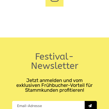
Festival-
Newsletter
Jetzt anmelden und vom
exklusiven Frühbucher-Vorteil für
Stammkunden profitieren!