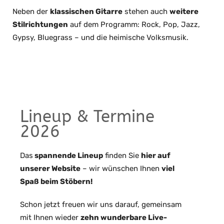
Neben der
klassischen Gitarre
stehen auch
weitere
Stilrichtungen
auf dem Programm: Rock, Pop, Jazz,
Gypsy, Bluegrass – und die heimische Volksmusik.
Lineup & Termine
2026
Das
spannende Lineup
finden Sie
hier auf
unserer Website
– wir wünschen Ihnen
viel
Spaß beim Stöbern!
Schon jetzt freuen wir uns darauf, gemeinsam
mit Ihnen wieder
zehn wunderbare Live-