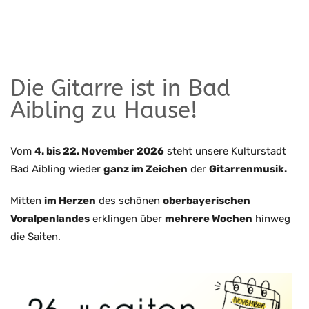
Die Gitarre ist in Bad
Aibling zu Hause!
Vom
4. bis 22. November 2026
steht unsere Kulturstadt
Bad Aibling wieder
ganz im Zeichen
der
Gitarrenmusik.
Mitten
im Herzen
des schönen
oberbayerischen
Voralpenlandes
erklingen über
mehrere Wochen
hinweg
die Saiten.