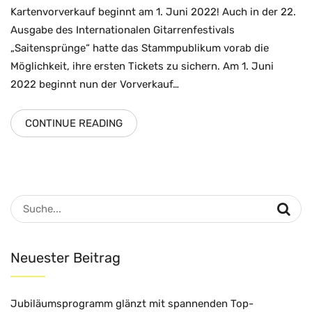
Kartenvorverkauf beginnt am 1. Juni 2022! Auch in der 22.
Ausgabe des Internationalen Gitarrenfestivals
„Saitensprünge“ hatte das Stammpublikum vorab die
Möglichkeit, ihre ersten Tickets zu sichern. Am 1. Juni
2022 beginnt nun der Vorverkauf…
CONTINUE READING
Suche
nach:
Neuester Beitrag
Jubiläumsprogramm glänzt mit spannenden Top-