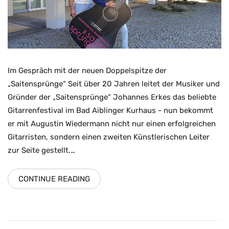
Im Gespräch mit der neuen Doppelspitze der
„Saitensprünge“ Seit über 20 Jahren leitet der Musiker und
Gründer der „Saitensprünge“ Johannes Erkes das beliebte
Gitarrenfestival im Bad Aiblinger Kurhaus - nun bekommt
er mit Augustin Wiedermann nicht nur einen erfolgreichen
Gitarristen, sondern einen zweiten Künstlerischen Leiter
zur Seite gestellt.…
CONTINUE READING