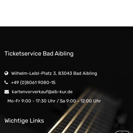
Ticketservice Bad Aibling
Wilhelm-Leibl-Platz 3, 83043 Bad Aibling
+49 (0)8061 9080-15
kartenvorverkauf@aib-kur.de
Mo-Fr 9:00 - 17:30 Uhr / Sa 9:00 - 12:00 Uhr
Wichtige Links