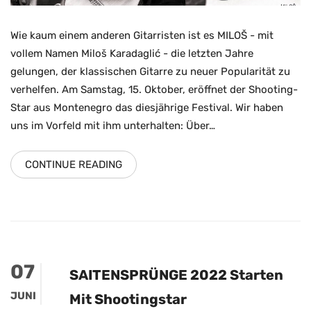
Wie kaum einem anderen Gitarristen ist es MILOŠ - mit
vollem Namen Miloš Karadaglić - die letzten Jahre
gelungen, der klassischen Gitarre zu neuer Popularität zu
verhelfen. Am Samstag, 15. Oktober, eröffnet der Shooting-
Star aus Montenegro das diesjährige Festival. Wir haben
uns im Vorfeld mit ihm unterhalten: Über…
CONTINUE READING
07
SAITENSPRÜNGE 2022 Starten
JUNI
Mit Shootingstar