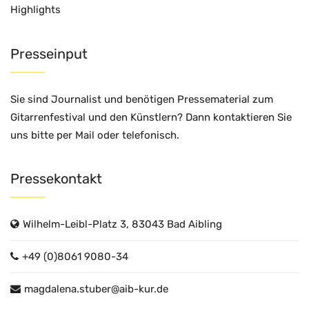
Highlights
Presseinput
Sie sind Journalist und benötigen Pressematerial zum
Gitarrenfestival und den Künstlern? Dann kontaktieren Sie
uns bitte per Mail oder telefonisch.
Pressekontakt
Wilhelm-Leibl-Platz 3, 83043 Bad Aibling
+49 (0)8061 9080-34
magdalena.stuber@aib-kur.de